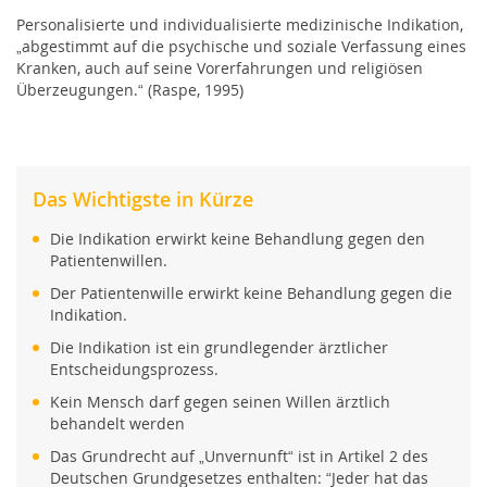
Personalisierte und individualisierte medizinische Indikation,
„abgestimmt auf die psychische und soziale Verfassung eines
Kranken, auch auf seine Vorerfahrungen und religiösen
Überzeugungen.“ (Raspe, 1995)
Das Wichtigste in Kürze
Die Indikation erwirkt keine Behandlung gegen den
Patientenwillen.
Der Patientenwille erwirkt keine Behandlung gegen die
Indikation.
Die Indikation ist ein grundlegender ärztlicher
Entscheidungsprozess.
Kein Mensch darf gegen seinen Willen ärztlich
behandelt werden
Das Grundrecht auf „Unvernunft“ ist in Artikel 2 des
Deutschen Grundgesetzes enthalten: “Jeder hat das