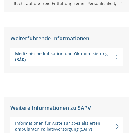
Recht auf die freie Entfaltung seiner Persönlichkeit,…”
Weiterführende Informationen
Medizinische Indikation und Ökonomisierung
(BÄK)
Weitere Informationen zu SAPV
Informationen für Ärzte zur spezialisierten
ambulanten Palliativversorgung (SAPV)