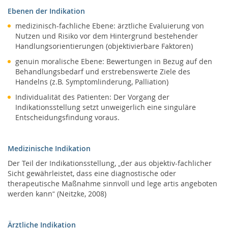
Ebenen der Indikation
medizinisch-fachliche Ebene: ärztliche Evaluierung von
Nutzen und Risiko vor dem Hintergrund bestehender
Handlungsorientierungen (objektivierbare Faktoren)
genuin moralische Ebene: Bewertungen in Bezug auf den
Behandlungsbedarf und erstrebenswerte Ziele des
Handelns (z.B. Symptomlinderung, Palliation)
Individualität des Patienten: Der Vorgang der
Indikationsstellung setzt unweigerlich eine singuläre
Entscheidungsfindung voraus.
Medizinische Indikation
Der Teil der Indikationsstellung, „der aus objektiv-fachlicher
Sicht gewährleistet, dass eine diagnostische oder
therapeutische Maßnahme sinnvoll und lege artis angeboten
werden kann“ (Neitzke, 2008)
Ärztliche Indikation