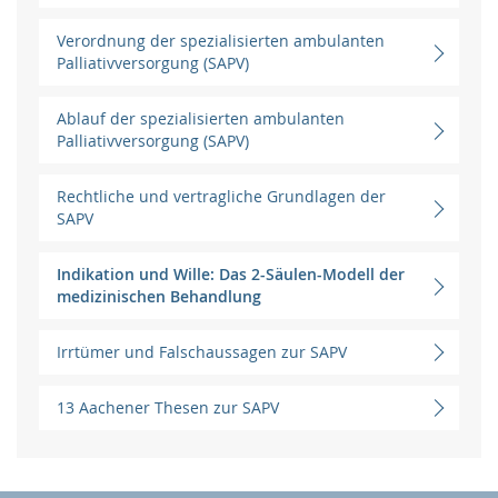
Verordnung der spezialisierten ambulanten
Palliativversorgung (SAPV)
Ablauf der spezialisierten ambulanten
Palliativversorgung (SAPV)
Rechtliche und vertragliche Grundlagen der
SAPV
Indikation und Wille: Das 2-Säulen-Modell der
medizinischen Behandlung
Irrtümer und Falschaussagen zur SAPV
13 Aachener Thesen zur SAPV