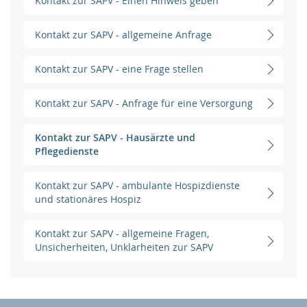
Kontakt zur SAPV - Einen Hinweis geben
Kontakt zur SAPV - allgemeine Anfrage
Kontakt zur SAPV - eine Frage stellen
Kontakt zur SAPV - Anfrage für eine Versorgung
Kontakt zur SAPV - Hausärzte und
Pflegedienste
Kontakt zur SAPV - ambulante Hospizdienste
und stationäres Hospiz
Kontakt zur SAPV - allgemeine Fragen,
Unsicherheiten, Unklarheiten zur SAPV