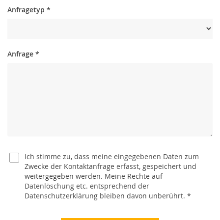
Anfragetyp
*
Anfrage
*
Ich stimme zu, dass meine eingegebenen Daten zum
Zwecke der Kontaktanfrage erfasst, gespeichert und
weitergegeben werden. Meine Rechte auf
Datenlöschung etc. entsprechend der
Datenschutzerklärung bleiben davon unberührt.
*