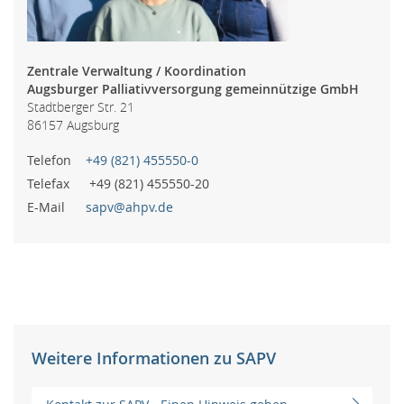
Zentrale Verwaltung / Koordination
Augsburger Palliativversorgung gemeinnützige GmbH
Stadtberger Str. 21
86157 Augsburg
Telefon
+49 (821) 455550-0
Telefax
+49 (821) 455550-20
E-Mail
sapv@ahpv.de
Weitere Informationen zu SAPV