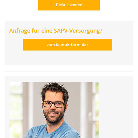
E-Mail senden
Anfrage für eine SAPV-Versorgung?
zum Kontaktformular